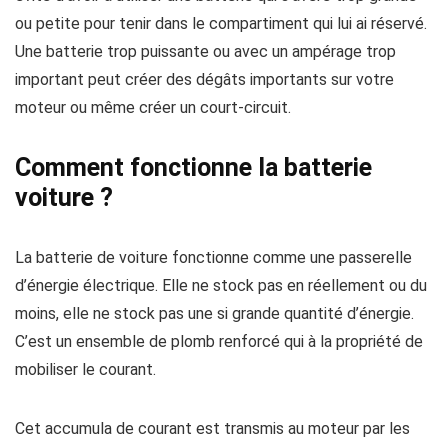
ou petite pour tenir dans le compartiment qui lui ai réservé.
Une batterie trop puissante ou avec un ampérage trop
important peut créer des dégâts importants sur votre
moteur ou même créer un court-circuit.
Comment fonctionne la batterie
voiture ?
La batterie de voiture fonctionne comme une passerelle
d’énergie électrique. Elle ne stock pas en réellement ou du
moins, elle ne stock pas une si grande quantité d’énergie.
C’est un ensemble de plomb renforcé qui à la propriété de
mobiliser le courant.
Cet accumula de courant est transmis au moteur par les