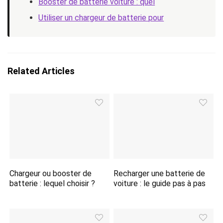
Booster de batterie voiture : quel
Utiliser un chargeur de batterie pour
Related Articles
Chargeur ou booster de
Recharger une batterie de
batterie : lequel choisir ?
voiture : le guide pas à pas