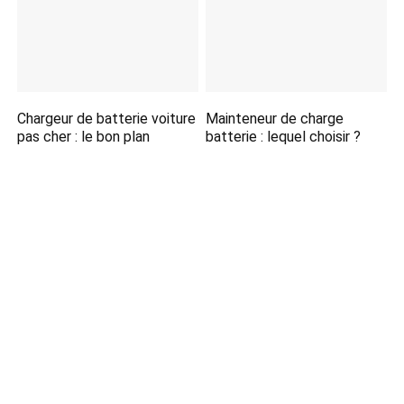
Chargeur de batterie voiture
Mainteneur de charge
pas cher : le bon plan
batterie : lequel choisir ?