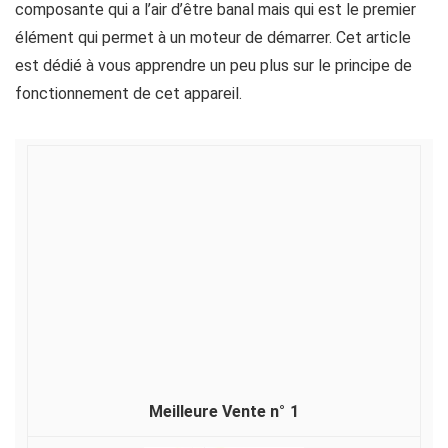
composante qui a l’air d’être banal mais qui est le premier
élément qui permet à un moteur de démarrer. Cet article
est dédié à vous apprendre un peu plus sur le principe de
fonctionnement de cet appareil.
Comment fonctionne une batterie de voiture ?
1