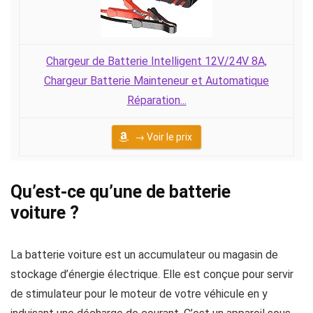
Chargeur de Batterie Intelligent 12V/24V 8A,
Chargeur Batterie Mainteneur et Automatique
Réparation...
→ Voir le prix
Qu’est-ce qu’une de batterie
voiture ?
La batterie voiture est un accumulateur ou magasin de
stockage d’énergie électrique. Elle est conçue pour servir
de stimulateur pour le moteur de votre véhicule en y