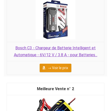
Bosch C3 - Chargeur de Batterie Intelligent et
Automatique - 6V/12 V / 3.8 A - pour Batteries...
→ Voir le prix
2