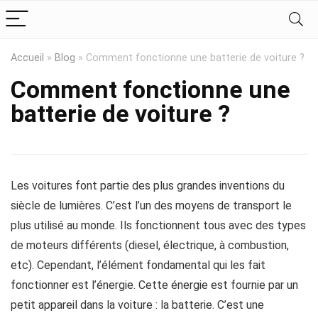
Accueil
»
Blog
»
Comment fonctionne une batterie de voiture ?
Comment fonctionne une
batterie de voiture ?
Les voitures font partie des plus grandes inventions du
siècle de lumières. C’est l’un des moyens de transport le
plus utilisé au monde. Ils fonctionnent tous avec des types
de moteurs différents (diesel, électrique, à combustion,
etc). Cependant, l’élément fondamental qui les fait
fonctionner est l’énergie. Cette énergie est fournie par un
petit appareil dans la voiture : la batterie. C’est une