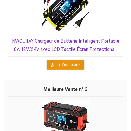
NWOUIIAY Chargeur de Batterie Intelligent Portable
8A 12V/24V avec LCD Tactile Écran Protections...
→ Voir le prix
3