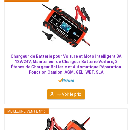
Chargeur de Batterie pour Voiture et Moto Intelligent 8A
12V/24V, Mainteneur de Chargeur Batterie Voiture, 3
Étapes de Chargeur Batterie et Automatique Réparation
Fonction Camion, AGM, GEL, WET, SLA
→ Voir le prix
MEILLEURE VENTE N° 6