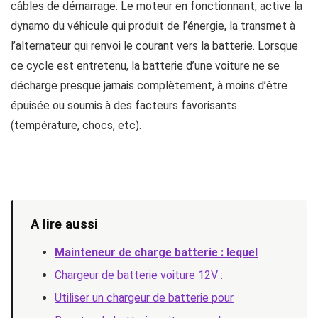
câbles de démarrage. Le moteur en fonctionnant, active la
dynamo du véhicule qui produit de l’énergie, la transmet à
l’alternateur qui renvoi le courant vers la batterie. Lorsque
ce cycle est entretenu, la batterie d’une voiture ne se
décharge presque jamais complètement, à moins d’être
épuisée ou soumis à des facteurs favorisants
(température, chocs, etc).
A lire aussi
Mainteneur de charge batterie : lequel
Chargeur de batterie voiture 12V :
Utiliser un chargeur de batterie pour