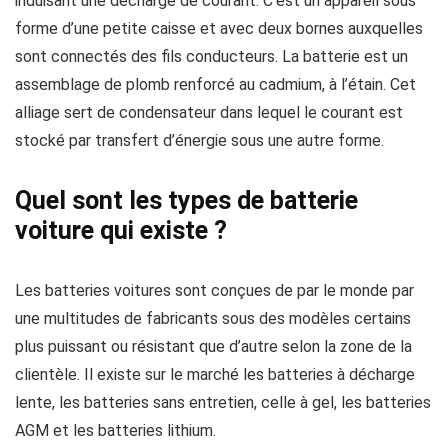
induisant une décharge de courant. C’est un appareil sous
forme d’une petite caisse et avec deux bornes auxquelles
sont connectés des fils conducteurs. La batterie est un
assemblage de plomb renforcé au cadmium, à l’étain. Cet
alliage sert de condensateur dans lequel le courant est
stocké par transfert d’énergie sous une autre forme.
Quel sont les types de batterie
voiture qui existe ?
Les batteries voitures sont conçues de par le monde par
une multitudes de fabricants sous des modèles certains
plus puissant ou résistant que d’autre selon la zone de la
clientèle. Il existe sur le marché les batteries à décharge
lente, les batteries sans entretien, celle à gel, les batteries
AGM et les batteries lithium.