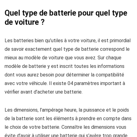
Quel type de batterie pour quel type
de voiture ?
Les batteries bien qu’utiles à votre voiture, il est primordial
de savoir exactement quel type de batterie correspond le
mieux au modèle de voiture que vous avez. Sur chaque
modèle de batterie y est inscrit toutes les informations
dont vous aurez besoin pour déterminer la compatibilité
avec votre véhicule. Il existe 04 paramètres important à
vérifier avant d’acheter une batterie.
Les dimensions, l’ampérage heure, la puissance et le poids
de la batterie sont les éléments à prendre en compte dans
le choix de votre batterie. Connaître les dimensions vous
évite d’avoir à utiliser une batterie qui s’avère trop grande