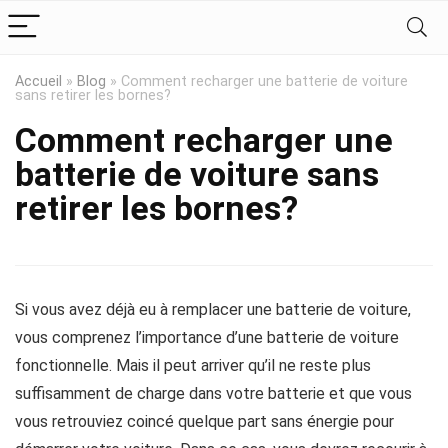
Accueil
»
Blog
»
Comment recharger une batterie de voiture
sans retirer les bornes?
Comment recharger une
batterie de voiture sans
retirer les bornes?
Si vous avez déjà eu à remplacer une batterie de voiture,
vous comprenez l’importance d’une batterie de voiture
fonctionnelle. Mais il peut arriver qu’il ne reste plus
suffisamment de charge dans votre batterie et que vous
vous retrouviez coincé quelque part sans énergie pour