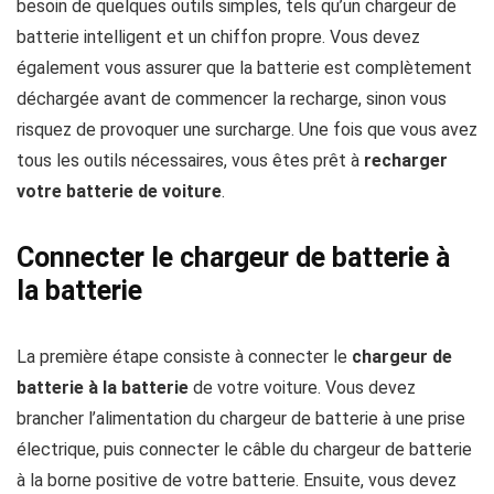
besoin de quelques outils simples, tels qu’un chargeur de
batterie intelligent et un chiffon propre. Vous devez
également vous assurer que la batterie est complètement
déchargée avant de commencer la recharge, sinon vous
risquez de provoquer une surcharge. Une fois que vous avez
tous les outils nécessaires, vous êtes prêt à
recharger
votre batterie de voiture
.
Connecter le chargeur de batterie à
la batterie
La première étape consiste à connecter le
chargeur de
batterie à la batterie
de votre voiture. Vous devez
brancher l’alimentation du chargeur de batterie à une prise
électrique, puis connecter le câble du chargeur de batterie
à la borne positive de votre batterie. Ensuite, vous devez