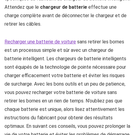
Attendez que le
chargeur de batterie
effectue une
charge complète avant de déconnecter le chargeur et de
retirer les câbles.
Recharger une batterie de voiture
sans retirer les bornes
est un processus simple et sûr avec un chargeur de
batterie intelligent. Les chargeurs de batterie intelligents
sont équipés de la technologie de pointe nécessaire pour
charger efficacement votre batterie et éviter les risques
de surcharge. Avec les bons outils et un peu de patience,
vous pouvez recharger votre batterie de voiture sans
retirer les bornes en un rien de temps. N’oubliez pas que
chaque batterie est unique, alors lisez attentivement les
instructions du fabricant pour obtenir des résultats
optimaux. En suivant ces conseils, vous pouvez prolonger la
vie de votre batterie et éviter les problèmes de démarrage