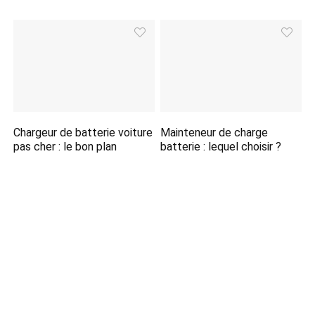
Chargeur de batterie voiture
Mainteneur de charge
pas cher : le bon plan
batterie : lequel choisir ?