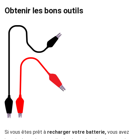
Obtenir les bons outils
Si vous êtes prêt à
recharger votre batterie,
vous avez