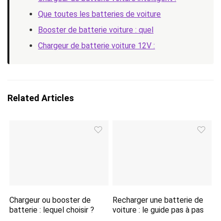
Que toutes les batteries de voiture
Booster de batterie voiture : quel
Chargeur de batterie voiture 12V :
Related Articles
Chargeur ou booster de
Recharger une batterie de
batterie : lequel choisir ?
voiture : le guide pas à pas