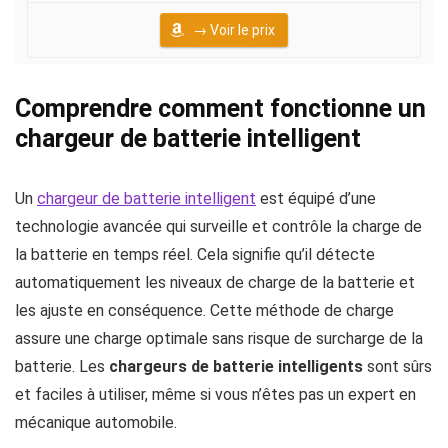
→ Voir le prix
Comprendre comment fonctionne un
chargeur de batterie intelligent
Un
chargeur de batterie intelligent
est équipé d’une
technologie avancée qui surveille et contrôle la charge de
la batterie en temps réel. Cela signifie qu’il détecte
automatiquement les niveaux de charge de la batterie et
les ajuste en conséquence. Cette méthode de charge
assure une charge optimale sans risque de surcharge de la
batterie. Les
chargeurs de batterie intelligents
sont sûrs
et faciles à utiliser, même si vous n’êtes pas un expert en
mécanique automobile.