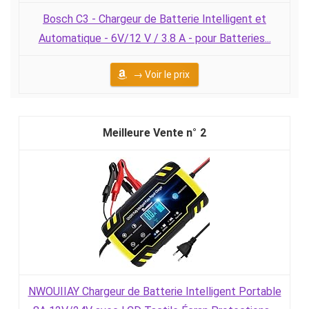
Bosch C3 - Chargeur de Batterie Intelligent et
Automatique - 6V/12 V / 3.8 A - pour Batteries...
→ Voir le prix
2
NWOUIIAY Chargeur de Batterie Intelligent Portable