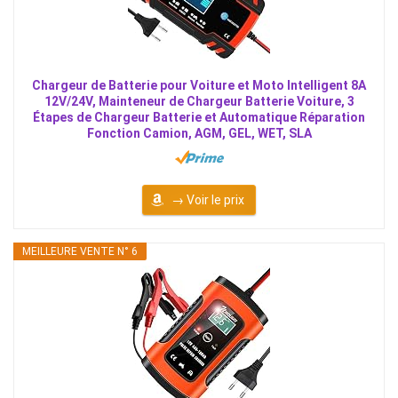
Chargeur de Batterie pour Voiture et Moto Intelligent 8A
12V/24V, Mainteneur de Chargeur Batterie Voiture, 3
Étapes de Chargeur Batterie et Automatique Réparation
Fonction Camion, AGM, GEL, WET, SLA
→ Voir le prix
MEILLEURE VENTE N° 6