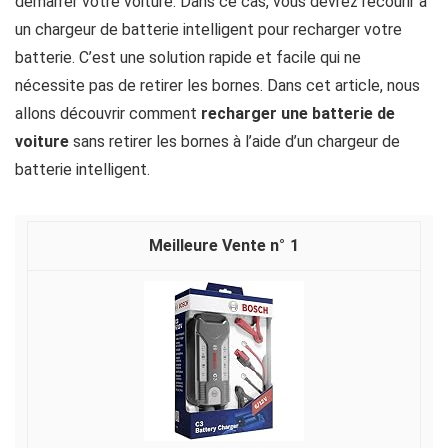
démarrer votre voiture. Dans ce cas, vous devrez recourir à
un chargeur de batterie intelligent pour recharger votre
batterie. C’est une solution rapide et facile qui ne
nécessite pas de retirer les bornes. Dans cet article, nous
allons découvrir comment
recharger une batterie de
voiture
sans retirer les bornes à l’aide d’un chargeur de
batterie intelligent.
1