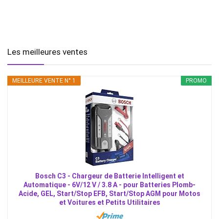
Les meilleures ventes
MEILLEURE VENTE N° 1
PROMO
Bosch C3 - Chargeur de Batterie Intelligent et
Automatique - 6V/12 V / 3.8 A - pour Batteries Plomb-
Acide, GEL, Start/Stop EFB, Start/Stop AGM pour Motos
et Voitures et Petits Utilitaires