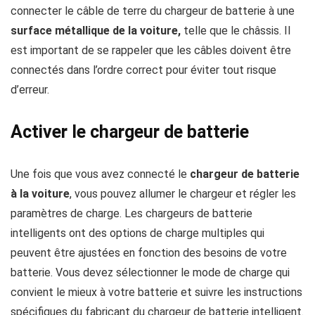
connecter le câble de terre du chargeur de batterie à une
surface métallique de la voiture,
telle que le châssis. Il
est important de se rappeler que les câbles doivent être
connectés dans l’ordre correct pour éviter tout risque
d’erreur.
Activer le chargeur de batterie
Une fois que vous avez connecté le
chargeur de batterie
à la voiture
, vous pouvez allumer le chargeur et régler les
paramètres de charge. Les chargeurs de batterie
intelligents ont des options de charge multiples qui
peuvent être ajustées en fonction des besoins de votre
batterie. Vous devez sélectionner le mode de charge qui
convient le mieux à votre batterie et suivre les instructions
spécifiques du fabricant du chargeur de batterie intelligent.