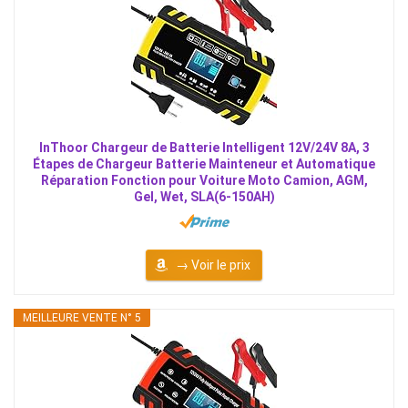
InThoor Chargeur de Batterie Intelligent 12V/24V 8A, 3
Étapes de Chargeur Batterie Mainteneur et Automatique
Réparation Fonction pour Voiture Moto Camion, AGM,
Gel, Wet, SLA(6-150AH)
→ Voir le prix
MEILLEURE VENTE N° 5